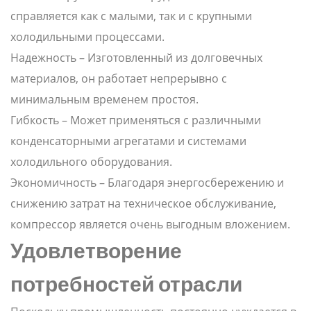
справляется как с малыми, так и с крупными
холодильными процессами.
Надежность – Изготовленный из долговечных
материалов, он работает непрерывно с
минимальным временем простоя.
Гибкость – Может применяться с различными
конденсаторными агрегатами и системами
холодильного оборудования.
Экономичность – Благодаря энергосбережению и
снижению затрат на техническое обслуживание,
компрессор является очень выгодным вложением.
Удовлетворение
потребностей отрасли