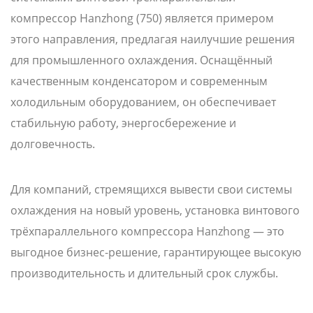
компрессор Hanzhong (750) является примером
этого направления, предлагая наилучшие решения
для промышленного охлаждения. Оснащённый
качественным конденсатором и современным
холодильным оборудованием, он обеспечивает
стабильную работу, энергосбережение и
долговечность.
Для компаний, стремящихся вывести свои системы
охлаждения на новый уровень, установка винтового
трёхпараллельного компрессора Hanzhong — это
выгодное бизнес-решение, гарантирующее высокую
производительность и длительный срок службы.