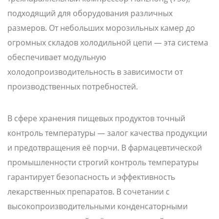
подходящий для оборудования различных
размеров. От небольших морозильных камер до
огромных складов холодильной цепи — эта система
обеспечивает модульную
холодопроизводительность в зависимости от
производственных потребностей.
В сфере хранения пищевых продуктов точный
контроль температуры — залог качества продукции
и предотвращения её порчи. В фармацевтической
промышленности строгий контроль температуры
гарантирует безопасность и эффективность
лекарственных препаратов. В сочетании с
высокопроизводительными конденсаторными