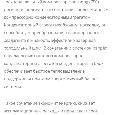
трёхпараллельный компрессор Hanzhong (750)
обычно используется в сочетании с более мощным
компрессорно-конденсаторным агрегатом.
Конденсаторный агрегат необходим, поскольку он
способствует преобразованию парообразного
хладагента в жидкость, эффективно завершая
холодильный цикл. В сочетании с системой из трёх
параллельных винтовых компрессорно-
конденсаторных агрегатов конденсаторный блок
обеспечивает быстрое тепловыделение,
поддерживая при этом энергетический баланс
системы.
Такое сочетание экономит энергию, снижает
эксплуатационные расходы и продлевает срок