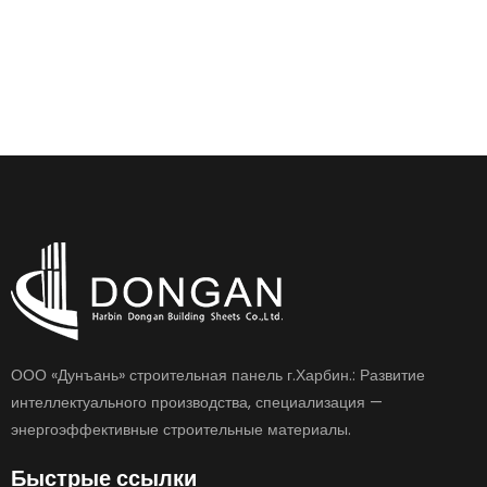
ООО «Дунъань» строительная панель г.Харбин.: Развитие
интеллектуального производства, специализация —
энергоэффективные строительные материалы.
Быстрые ссылки