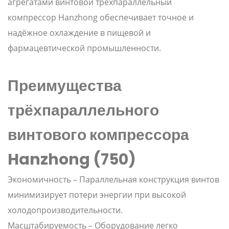
агрегатами винтовой трёхпараллельный
компрессор Hanzhong обеспечивает точное и
надёжное охлаждение в пищевой и
фармацевтической промышленности.
Преимущества
трёхпараллельного
винтового компрессора
Hanzhong (750)
Экономичность – Параллельная конструкция винтов
минимизирует потери энергии при высокой
холодопроизводительности.
Масштабируемость – Оборудование легко