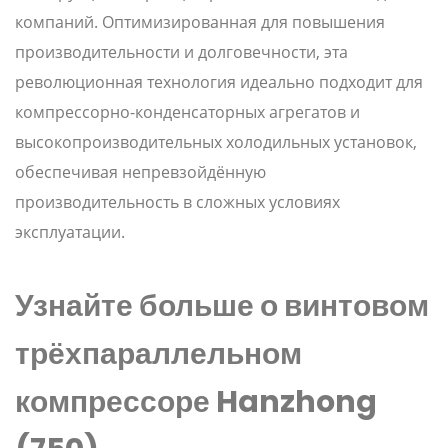
компаний. Оптимизированная для повышения
производительности и долговечности, эта
революционная технология идеально подходит для
компрессорно-конденсаторных агрегатов и
высокопроизводительных холодильных установок,
обеспечивая непревзойдённую
производительность в сложных условиях
эксплуатации.
Узнайте больше о винтовом
трёхпараллельном
компрессоре Hanzhong