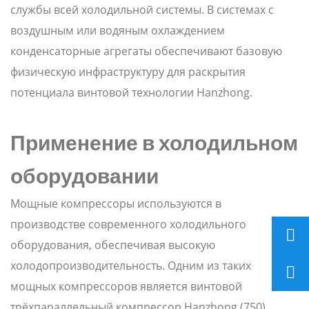
службы всей холодильной системы. В системах с
воздушным или водяным охлаждением
конденсаторные агрегаты обеспечивают базовую
физическую инфраструктуру для раскрытия
потенциала винтовой технологии Hanzhong.
Применение в холодильном
оборудовании
Мощные компрессоры используются в
производстве современного холодильного
оборудования, обеспечивая высокую
холодопроизводительность. Одним из таких
мощных компрессоров является винтовой
трёхпараллельный компрессор Hanzhong (750),