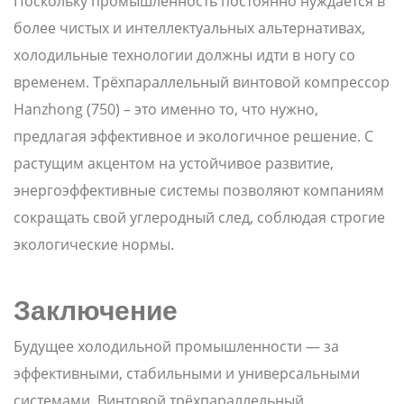
Поскольку промышленность постоянно нуждается в
более чистых и интеллектуальных альтернативах,
холодильные технологии должны идти в ногу со
временем. Трёхпараллельный винтовой компрессор
Hanzhong (750) – это именно то, что нужно,
предлагая эффективное и экологичное решение. С
растущим акцентом на устойчивое развитие,
энергоэффективные системы позволяют компаниям
сокращать свой углеродный след, соблюдая строгие
экологические нормы.
Заключение
Будущее холодильной промышленности — за
эффективными, стабильными и универсальными
системами. Винтовой трёхпараллельный