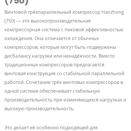
(750)
Винтовой трёхпараллельный компрессор Hanzhong
(750) — это высокопроизводительная
компрессорная система с пиковой эффективностью
охлаждения. Она отличается от обычных
компрессоров, которые могут быть подвержены
дисбалансу нагрузки или ненадёжности. Вместо
традиционных компрессоров предлагается
винтовая конструкция со стабильной параллельной
работой. Сочетание трёх винтовых компрессоров в
одной системе обеспечивает стабильную
производительность при изменяющихся нагрузках и
высокую производительность.
Это делает её особенно подходящей для