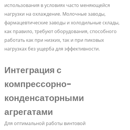
использования в условиях часто меняющейся
нагрузки на охлаждение. Молочные заводы,
фармацевтические заводы и холодильные склады,
как правило, требуют оборудования, способного
работать как при низких, так и при пиковых
нагрузках без ущерба для эффективности.
Интеграция с
компрессорно-
конденсаторными
агрегатами
Для оптимальной работы винтовой