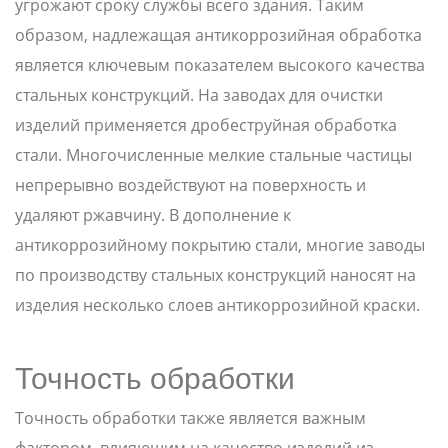
угрожают сроку службы всего здания. Таким
образом, надлежащая антикоррозийная обработка
является ключевым показателем высокого качества
стальных конструкций. На заводах для очистки
изделий применяется дробеструйная обработка
стали. Многочисленные мелкие стальные частицы
непрерывно воздействуют на поверхность и
удаляют ржавчину. В дополнение к
антикоррозийному покрытию стали, многие заводы
по производству стальных конструкций наносят на
изделия несколько слоев антикоррозийной краски.
Точность обработки
Точность обработки также является важным