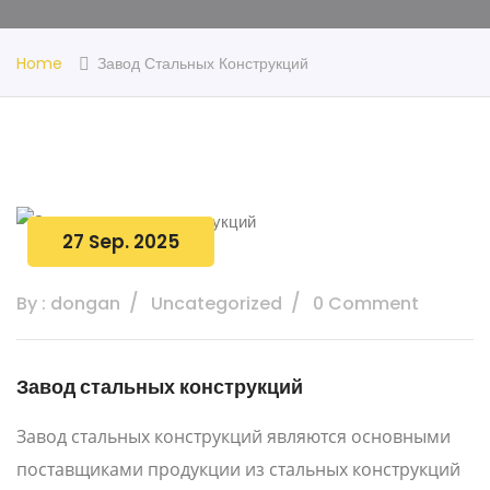
Home
Завод Стальных Конструкций
27 Sep. 2025
By : dongan
Uncategorized
0 Comment
Завод стальных конструкций
Завод стальных конструкций являются основными
поставщиками продукции из стальных конструкций