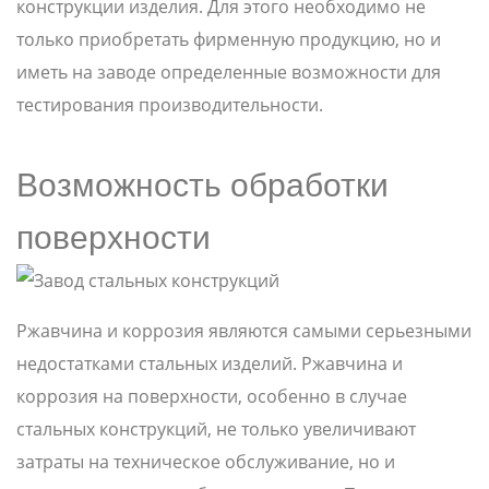
конструкции изделия. Для этого необходимо не
только приобретать фирменную продукцию, но и
иметь на заводе определенные возможности для
тестирования производительности.
Возможность обработки
поверхности
Ржавчина и коррозия являются самыми серьезными
недостатками стальных изделий. Ржавчина и
коррозия на поверхности, особенно в случае
стальных конструкций, не только увеличивают
затраты на техническое обслуживание, но и