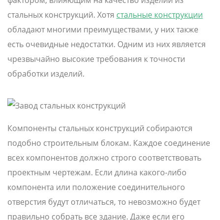
фактором, влияющим на качество изделий из
стальных конструкций. Хотя
стальные конструкции
обладают многими преимуществами, у них также
есть очевидные недостатки. Одним из них является
чрезвычайно высокие требования к точности
обработки изделий.
Компоненты стальных конструкций собираются
подобно строительным блокам. Каждое соединение
всех компонентов должно строго соответствовать
проектным чертежам. Если длина какого-либо
компонента или положение соединительного
отверстия будут отличаться, то невозможно будет
правильно собрать все здание. Даже если его