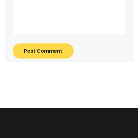
Post Comment