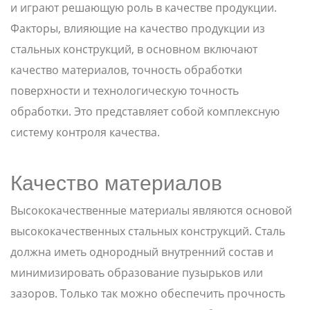
и играют решающую роль в качестве продукции.
Факторы, влияющие на качество продукции из
стальных конструкций, в основном включают
качество материалов, точность обработки
поверхности и технологическую точность
обработки. Это представляет собой комплексную
систему контроля качества.
Качество материалов
Высококачественные материалы являются основой
высококачественных стальных конструкций. Сталь
должна иметь однородный внутренний состав и
минимизировать образование пузырьков или
зазоров. Только так можно обеспечить прочность