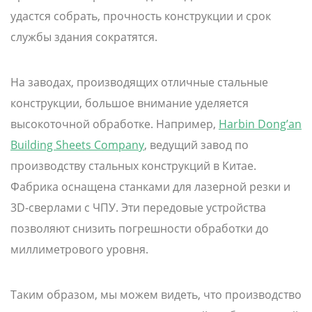
удастся собрать, прочность конструкции и срок
службы здания сократятся.
На заводах, производящих отличные стальные
конструкции, большое внимание уделяется
высокоточной обработке. Например,
Harbin Dong’an
Building Sheets Company
, ведущий завод по
производству стальных конструкций в Китае.
Фабрика оснащена станками для лазерной резки и
3D-сверлами с ЧПУ. Эти передовые устройства
позволяют снизить погрешности обработки до
миллиметрового уровня.
Таким образом, мы можем видеть, что производство