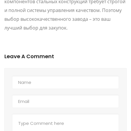
компонентов стальных конструкций требует строгой
и полной системы управления качеством. Поэтому
выбор высококачественного завода – это ваш
лучший выбор для закупок.
Leave A Comment