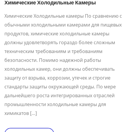
Химические Холодильные Камеры
Химические Холодильные камеры По сравнению с
обычными холодильными камерами для пищевых
продуктов, химические холодильные камеры
должны удовлетворять гораздо более сложным
техническим требованиям и требованиям
безопасности. Помимо надежной работы
холодильных камер, они должны обеспечивать
защиту от взрыва, коррозии, утечек и строгие
стандарты защиты окружающей среды. По мере
дальнейшего роста интегрированных отраслей
промышленности холодильные камеры для
химикатов […]