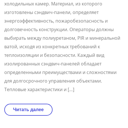
холодильных камер. Материал, из которого
изготовлены сэндвич-панели, определяет
энергоэффективность, пожаробезопасность и
долговечность конструкции. Операторы должны
выбирать между полиуретаном, PIR и минеральной
ватой, исходя из конкретных требований к
теплоизоляции и безопасности. Каждый вид
изолированных сэндвич-панелей обладает
определенными преимуществами и сложностями
для долгосрочного управления объектами.
Тепловые характеристики и […]
Читать далее