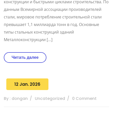
конструкции и быстрыми циклами строительства. По
данным Всемирной ассоциации производителей
стали, мировое потребление строительной стали
превышает 1,1 миллиарда тонн в год. Основные
типы стальных конструкций зданий
Металлоконструкции […]
Читать далее
12 Jan. 2026
By : dongan
Uncategorized
0 Comment