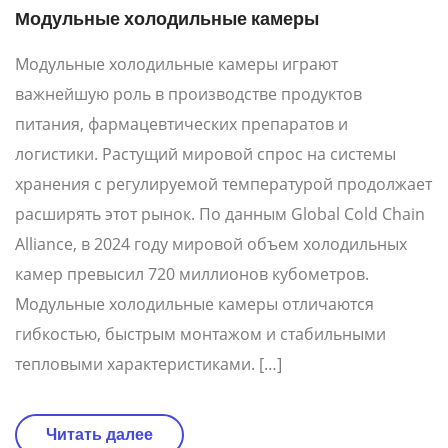
Модульные холодильные камеры
Модульные холодильные камеры играют
важнейшую роль в производстве продуктов
питания, фармацевтических препаратов и
логистики. Растущий мировой спрос на системы
хранения с регулируемой температурой продолжает
расширять этот рынок. По данным Global Cold Chain
Alliance, в 2024 году мировой объем холодильных
камер превысил 720 миллионов кубометров.
Модульные холодильные камеры отличаются
гибкостью, быстрым монтажом и стабильными
тепловыми характеристиками. […]
Читать далее