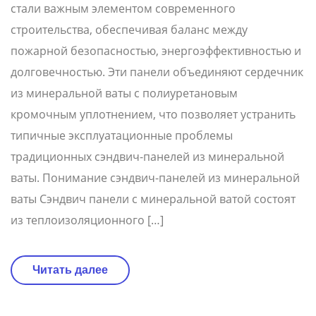
стали важным элементом современного
строительства, обеспечивая баланс между
пожарной безопасностью, энергоэффективностью и
долговечностью. Эти панели объединяют сердечник
из минеральной ваты с полиуретановым
кромочным уплотнением, что позволяет устранить
типичные эксплуатационные проблемы
традиционных сэндвич-панелей из минеральной
ваты. Понимание сэндвич-панелей из минеральной
ваты Сэндвич панели с минеральной ватой состоят
из теплоизоляционного […]
Читать далее