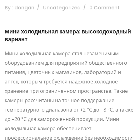
By : dongan
Uncategorized
0 Comment
Мини холодильная камера: высокодоходный
вариант
Мини холодильная камера стал незаменимым
оборудованием для предприятий общественного
питания, цветочных магазинов, лабораторий и
аптек, которым требуется надёжное холодное
хранение при ограниченном пространстве. Такие
камеры рассчитаны на точное поддержание
температурного диапазона от +2 °C до +8 °C, а также
до –20 °C для замороженной продукции. Мини
холодильная камера обеспечивает
профессиональное охлаждение без необходимости