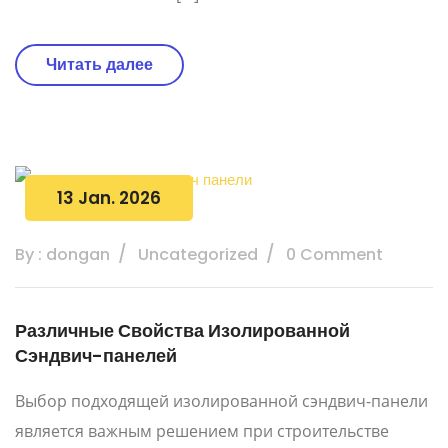
Читать далее
13 Jan. 2026
By : dongan
Uncategorized
0 Comment
Различные Свойства Изолированной
Сэндвич-панелей
Выбор подходящей изолированной сэндвич-панели
является важным решением при строительстве