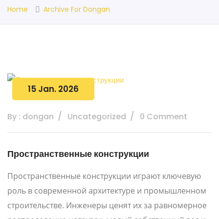
Home
Archive For Dongan
15 Jan. 2026
By : dongan
Uncategorized
0 Comment
Пространственные конструкции
Пространственные конструкции играют ключевую
роль в современной архитектуре и промышленном
строительстве. Инженеры ценят их за равномерное