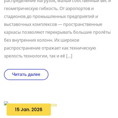
распределение нагрузок, малый собственный вес и
геометрическую гибкость. От аэропортов и
стадионов до промышленных предприятий и
выставочных комплексов — пространственные
каркасы позволяют перекрывать большие пролёты
без внутренних колонн. Их широкое
распространение отражает как техническую
зрелость технологии, так и её […]
Читать далее
15 Jan. 2026