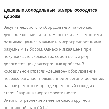
Дешёвые Холодильные Камеры обходятся
Дороже
Закупка недорогого оборудования, такого как
дешёвые холодильные камеры, считается многими
развивающимися малыми и микропредприятиями
разумным выбором. Однако низкая цена при
покупке часто скрывает за собой целый ряд
дорогостоящих долгосрочных проблем. В
холодильной отрасли «дешёвое» оборудование
нередко означает повышенное энергопотребление,
частые ремонты и преждевременный выход из
строя. Разрыв в энергоэффективности
Энергопотребление является самой крупной
постоянной статьёй […]