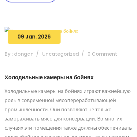
09 Jan. 2026
By : dongan
Uncategorized
0 Comment
Холодильные камеры на бойнях
Холодильные камеры на бойнях играют важнейшую
роль в современной мясоперерабатывающей
промышленности. Они позволяют не только
замораживать мясо для консервации. Во многих
случаях эти помещения также должны обеспечивать