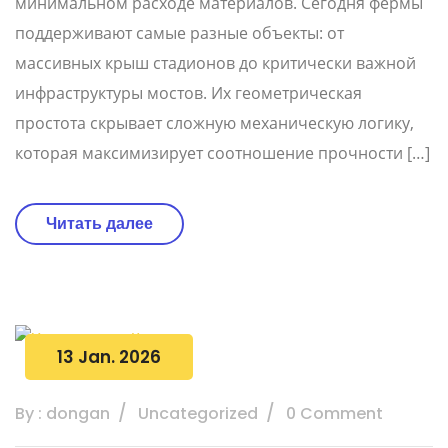
минимальном расходе материалов. Сегодня фермы
поддерживают самые разные объекты: от
массивных крыш стадионов до критически важной
инфраструктуры мостов. Их геометрическая
простота скрывает сложную механическую логику,
которая максимизирует соотношение прочности […]
Читать далее
13 Jan. 2026
By : dongan
Uncategorized
0 Comment