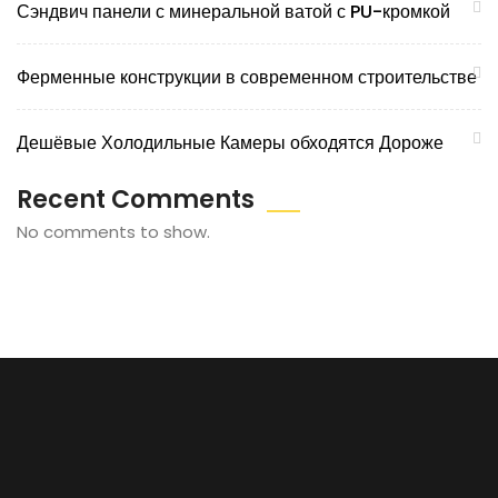
Сэндвич панели с минеральной ватой с PU-кромкой
Ферменные конструкции в современном строительстве
Дешёвые Холодильные Камеры обходятся Дороже
Recent Comments
No comments to show.