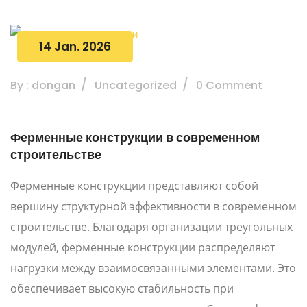
14 Jan. 2026
By : dongan
Uncategorized
0 Comment
Ферменные конструкции в современном
строительстве
Ферменные конструкции представляют собой
вершину структурной эффективности в современном
строительстве. Благодаря организации треугольных
модулей, ферменные конструкции распределяют
нагрузки между взаимосвязанными элементами. Это
обеспечивает высокую стабильность при