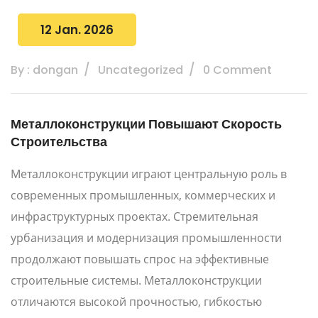
12 Jan. 2026
By : dongan
Uncategorized
0 Comment
Металлоконструкции Повышают Скорость
Строительства
Металлоконструкции играют центральную роль в
современных промышленных, коммерческих и
инфраструктурных проектах. Стремительная
урбанизация и модернизация промышленности
продолжают повышать спрос на эффективные
строительные системы. Металлоконструкции
отличаются высокой прочностью, гибкостью