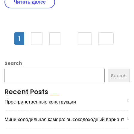
Читать далее
1
2
3
12
…
Search
Search
Recent Posts
Пространственные конструкции
Мини холодильная камера: высокодоходный вариант