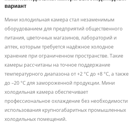
вариант
Мини холодильная камера стал незаменимым
оборудованием для предприятий общественного
питания, цветочных магазинов, лабораторий и
аптек, которым требуется надёжное холодное
хранение при ограниченном пространстве. Такие
камеры рассчитаны на точное поддержание
температурного диапазона от +2 °C до +8 °C, а также
до –20 °C для замороженной продукции. Мини
холодильная камера обеспечивает
профессиональное охлаждение без необходимости
использования крупногабаритных промышленных
холодильных помещений.