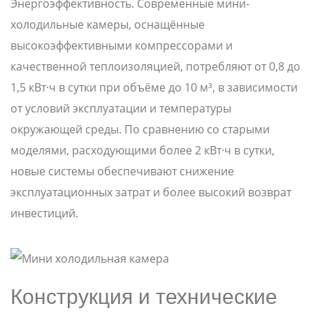
Энергоэффективность. Современные мини-
холодильные камеры, оснащённые
высокоэффективными компрессорами и
качественной теплоизоляцией, потребляют от 0,8 до
1,5 кВт·ч в сутки при объёме до 10 м³, в зависимости
от условий эксплуатации и температуры
окружающей среды. По сравнению со старыми
моделями, расходующими более 2 кВт·ч в сутки,
новые системы обеспечивают снижение
эксплуатационных затрат и более высокий возврат
инвестиций.
Конструкция и технические