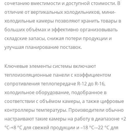
сочетанию вместимости и доступной стоимости. В
отличие от вертикальных холодильников, мини-
холодильные камеры позволяют хранить товары в
больших объёмах и эффективно организовывать
складские запасы, снижая потери продукции и
улучшая планирование поставок.
Ключевые элементы системы включают
теплоизоляционные панели с коэффициентом
сопротивления теплопередаче R-12 до R-16,
холодильное оборудование, подобранное в
соответствии с объёмом камеры, а также цифровые
контроллеры температуры. Производители обычно
настраивают такие камеры на работу в диапазоне +2
°C-+8 °C для свежей продукции и –18 °C-–22 °C для