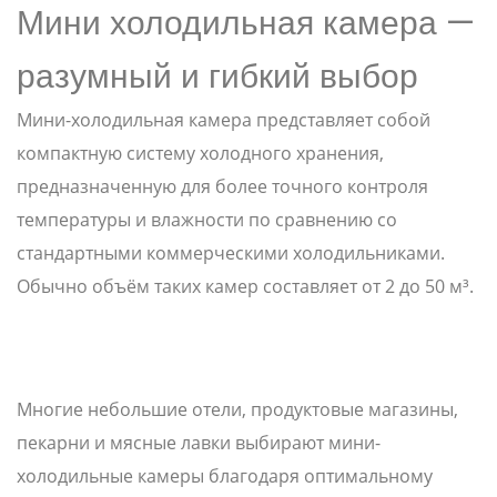
Мини холодильная камера —
разумный и гибкий выбор
Мини-холодильная камера представляет собой
компактную систему холодного хранения,
предназначенную для более точного контроля
температуры и влажности по сравнению со
стандартными коммерческими холодильниками.
Обычно объём таких камер составляет от 2 до 50 м³.
Многие небольшие отели, продуктовые магазины,
пекарни и мясные лавки выбирают мини-
холодильные камеры благодаря оптимальному