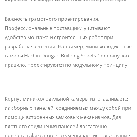
Важность грамотного проектирования.
Профессиональные поставщики учитывают
удобство монтажа и строительных работ при
разработке решений. Например, мини-холодильные
камеры Harbin Dongan Building Sheets Company, как
правило, проектируются по модульному принципу.
Корпус мини-холодильной камеры изготавливается
из сборных панелей, соединяемых между собой при
помощи встроенных замковых механизмов. Для
плотного соединения панелей достаточно
повернуть фиксатор, что уменьшает использование