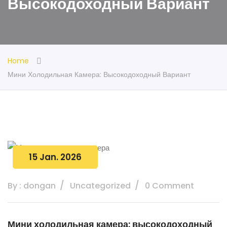
Высокодоходный Вариант
Home
Мини Холодильная Камера: Высокодоходный Вариант
15 Jan. 2026
By : dongan
Uncategorized
0 Comment
Мини холодильная камера: высокодоходный