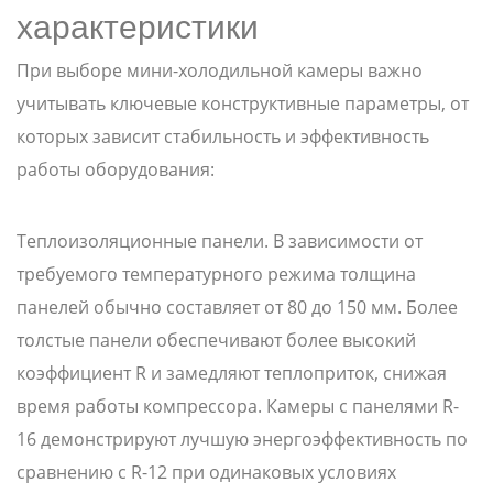
характеристики
При выборе мини-холодильной камеры важно
учитывать ключевые конструктивные параметры, от
которых зависит стабильность и эффективность
работы оборудования:
Теплоизоляционные панели. В зависимости от
требуемого температурного режима толщина
панелей обычно составляет от 80 до 150 мм. Более
толстые панели обеспечивают более высокий
коэффициент R и замедляют теплоприток, снижая
время работы компрессора. Камеры с панелями R-
16 демонстрируют лучшую энергоэффективность по
сравнению с R-12 при одинаковых условиях