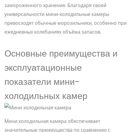
замороженного хранения. Благодаря своей
универсальности мини-холодильные камеры
превосходят обычные морозильники, особенно при
ежедневных колебаниях объёма запасов.
Основные преимущества и
эксплуатационные
показатели мини-
холодильных камер
Мини холодильная камера обеспечивает
значительные преимущества по сравнению с