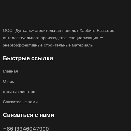
ООО «Дунъань» строительная панель г.Харбин.: Развитие
интеллектуального производства, специализация —
энергоэффективные строительные материалы.
Быстрые ссылки
главная
О нас
отзывы клиентов
Свяжитесь с нами
Связаться с нами
+86 13946047900