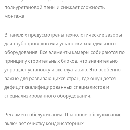
полиуретановой пены и снижает сложность
монтажа.
В панелях предусмотрены технологические зазоры
для трубопроводов или установки холодильного
оборудования. Все элементы камеры собираются по
принципу строительных блоков, что значительно
упрощает установку и эксплуатацию. Это особенно
важно для развивающихся стран, где ощущается
дефицит квалифицированных специалистов и
специализированного оборудования.
Регламент обслуживания. Плановое обслуживание
включает очистку конденсаторных