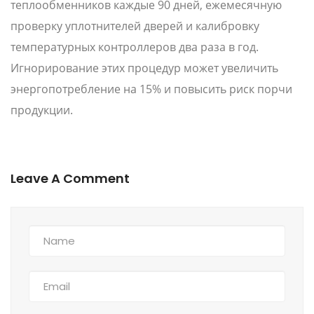
теплообменников каждые 90 дней, ежемесячную
проверку уплотнителей дверей и калибровку
температурных контроллеров два раза в год.
Игнорирование этих процедур может увеличить
энергопотребление на 15% и повысить риск порчи
продукции.
Leave A Comment