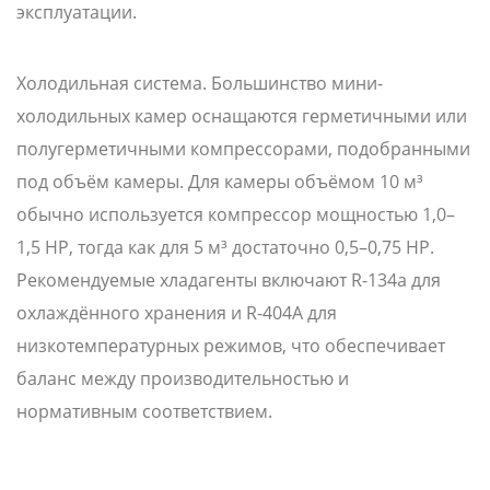
эксплуатации.
Холодильная система. Большинство мини-
холодильных камер оснащаются герметичными или
полугерметичными компрессорами, подобранными
под объём камеры. Для камеры объёмом 10 м³
обычно используется компрессор мощностью 1,0–
1,5 HP, тогда как для 5 м³ достаточно 0,5–0,75 HP.
Рекомендуемые хладагенты включают R-134a для
охлаждённого хранения и R-404A для
низкотемпературных режимов, что обеспечивает
баланс между производительностью и
нормативным соответствием.