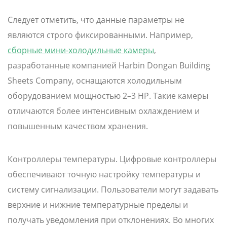
Следует отметить, что данные параметры не
являются строго фиксированными. Например,
сборные мини-холодильные камеры
,
разработанные компанией Harbin Dongan Building
Sheets Company, оснащаются холодильным
оборудованием мощностью 2–3 HP. Такие камеры
отличаются более интенсивным охлаждением и
повышенным качеством хранения.
Контроллеры температуры. Цифровые контроллеры
обеспечивают точную настройку температуры и
систему сигнализации. Пользователи могут задавать
верхние и нижние температурные пределы и
получать уведомления при отклонениях. Во многих