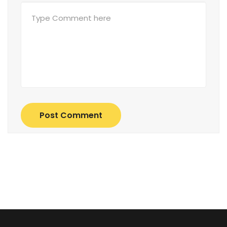
Post Comment