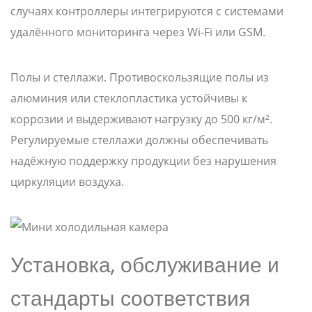
случаях контроллеры интегрируются с системами
удалённого мониторинга через Wi-Fi или GSM.
Полы и стеллажи. Противоскользящие полы из
алюминия или стеклопластика устойчивы к
коррозии и выдерживают нагрузку до 500 кг/м².
Регулируемые стеллажи должны обеспечивать
надёжную поддержку продукции без нарушения
циркуляции воздуха.
Установка, обслуживание и
стандарты соответствия