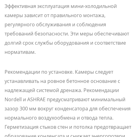
Эффективная эксплуатация мини-холодильной
камеры зависит от правильного монтажа,
регулярного обслуживания и соблюдения
требований безопасности. Эти меры обеспечивают
долгий срок службы оборудования и соответствие
нормативам.
Рекомендации по установке. Камеры следует
устанавливать на ровное бетонное основание с
надлежащей системой дренажа. Рекомендации
Nordell и ASHRAE предусматривают минимальный
зазор 300 мм вокруг конденсатора для обеспечения
нормального воздухообмена и отвода тепла.
Герметизация стыков стен и потолка предотвращает
образование конденсата и снижает энергопотери.