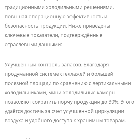
традиционными холодильными решениями,
повышая операционную эффективность и
безопасность продукции. Ниже приведены
ключевые показатели, подтверждённые
отраслевыми данными:
Улучшенный контроль запасов. Благодаря
продуманной системе стеллажей и большей
полезной площади по сравнению с вертикальными
холодильниками, мини-холодильные камеры
позволяют сократить порчу продукции до 30%. Этого
удаётся достичь за счёт улучшенной циркуляции
воздуха и удобного доступа к хранимым товарам.