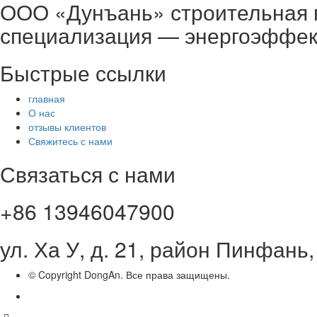
ООО «Дунъань» строительная п
специализация — энергоэффек
Быстрые ссылки
главная
О нас
отзывы клиентов
Свяжитесь с нами
Связаться с нами
+86 13946047900
ул. Ха У, д. 21, район Пинфань
© Copyright DongAn. Все права защищены.