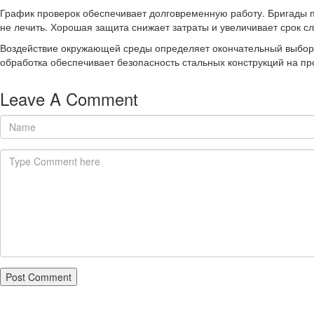
График проверок обеспечивает долговременную работу. Бригады п
не лечить. Хорошая защита снижает затраты и увеличивает срок с
Воздействие окружающей среды определяет окончательный выбор.
обработка обеспечивает безопасность стальных конструкций на пр
Leave A Comment
Post Comment