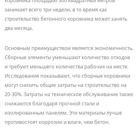
коровника площадью 500 квадратных метров
занимает всего три недели, в то время как
строительство бетонного коровника может занять
два месяца.
Основным преимуществом является экономичность.
Сборные элементы уменьшают количество отходов
и требуют меньшего количества рабочих на месте.
Исследования показывают, что сборные коровники
могут снизить общие затраты на строительство на
20-30%. Затраты на техническое обслуживание также
снижаются благодаря прочной стали и
изолированным панелям. Эти материалы лучше
противостоят коррозии и влаге, чем бетон.