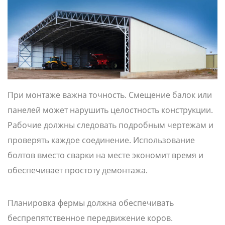
При монтаже важна точность. Смещение балок или
панелей может нарушить целостность конструкции.
Рабочие должны следовать подробным чертежам и
проверять каждое соединение. Использование
болтов вместо сварки на месте экономит время и
обеспечивает простоту демонтажа.
Планировка фермы должна обеспечивать
беспрепятственное передвижение коров.