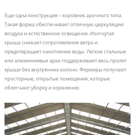
Еще одна конструкция – коровник арочного типа.
Такая форма обеспечивает отличную циркуляцию
воздуха и естественное освещение. Изогнутая
крыша снижает сопротивление ветра и
предотвращает накопление воды. Легкие стальные
или алюминиевые арки поддерживают весь пролет
крыши без внутренних колонн. Фермеры получают
просторные, открытые помещения, которые
облегчают уборку и кормление.