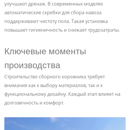
улучшают дренаж. В современных моделях
автоматические скребки для сбора навоза
поддерживают чистоту пола. Такая установка
повышает гигиеничность и снижает трудозатраты.
Ключевые моменты
производства
Строительство сборного коровника требует
внимания как к выбору материалов, так и к
функциональному дизайну. Каждый этап влияет на
долговечность и комфорт.