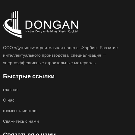
ООО «Дунъань» строительная панель г.Харбин.: Развитие
интеллектуального производства, специализация —
энергоэффективные строительные материалы.
Быстрые ссылки
главная
О нас
отзывы клиентов
Свяжитесь с нами
Связаться с нами