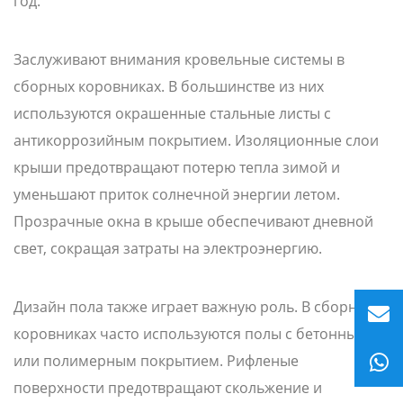
год.
Заслуживают внимания кровельные системы в
сборных коровниках. В большинстве из них
используются окрашенные стальные листы с
антикоррозийным покрытием. Изоляционные слои
крыши предотвращают потерю тепла зимой и
уменьшают приток солнечной энергии летом.
Прозрачные окна в крыше обеспечивают дневной
свет, сокращая затраты на электроэнергию.
Дизайн пола также играет важную роль. В сборных
коровниках часто используются полы с бетонным
или полимерным покрытием. Рифленые
поверхности предотвращают скольжение и