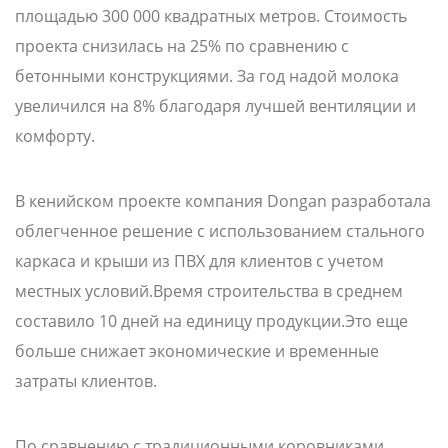
площадью 300 000 квадратных метров. Стоимость
проекта снизилась на 25% по сравнению с
бетонными конструкциями. За год надой молока
увеличился на 8% благодаря лучшей вентиляции и
комфорту.
В кенийском проекте компания Dongan разработала
облегченное решение с использованием стального
каркаса и крыши из ПВХ для клиентов с учетом
местных условий.Время строительства в среднем
составило 10 дней на единицу продукции.Это еще
больше снижает экономические и временные
затраты клиентов.
По сравнению с традиционными коровниками,