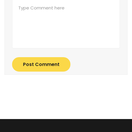
Post Comment