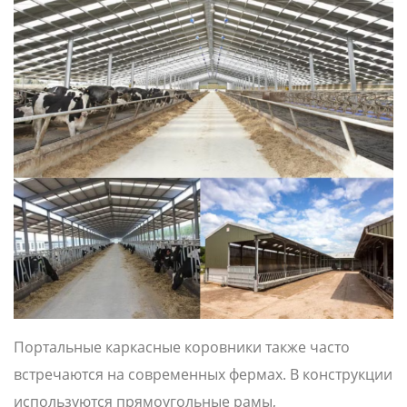
Портальные каркасные коровники также часто
встречаются на современных фермах. В конструкции
используются прямоугольные рамы,