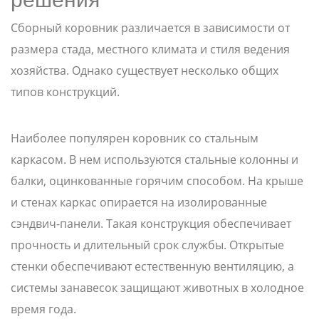
решения
Сборный коровник различается в зависимости от
размера стада, местного климата и стиля ведения
хозяйства. Однако существует несколько общих
типов конструкций.
Наиболее популярен коровник со стальным
каркасом. В нем используются стальные колонны и
балки, оцинкованные горячим способом. На крыше
и стенах каркас опирается на изолированные
сэндвич-панели. Такая конструкция обеспечивает
прочность и длительный срок службы. Открытые
стенки обеспечивают естественную вентиляцию, а
системы занавесок защищают животных в холодное
время года.