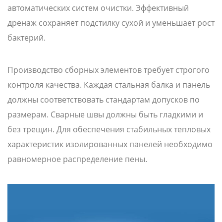
автоматических систем очистки. Эффективный
дренаж сохраняет подстилку сухой и уменьшает рост
бактерий.
Производство сборных элементов требует строгого
контроля качества. Каждая стальная балка и панель
должны соответствовать стандартам допусков по
размерам. Сварные швы должны быть гладкими и
без трещин. Для обеспечения стабильных тепловых
характеристик изолированных панелей необходимо
равномерное распределение пены.