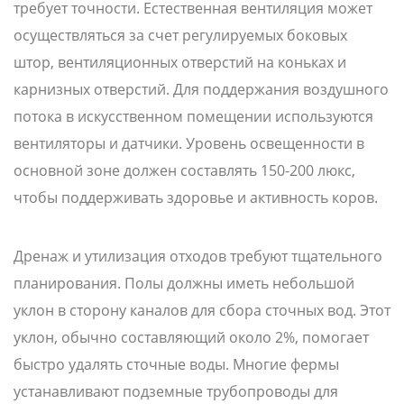
требует точности. Естественная вентиляция может
осуществляться за счет регулируемых боковых
штор, вентиляционных отверстий на коньках и
карнизных отверстий. Для поддержания воздушного
потока в искусственном помещении используются
вентиляторы и датчики. Уровень освещенности в
основной зоне должен составлять 150-200 люкс,
чтобы поддерживать здоровье и активность коров.
Дренаж и утилизация отходов требуют тщательного
планирования. Полы должны иметь небольшой
уклон в сторону каналов для сбора сточных вод. Этот
уклон, обычно составляющий около 2%, помогает
быстро удалять сточные воды. Многие фермы
устанавливают подземные трубопроводы для