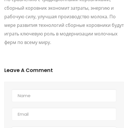
сборный коровник экономит затраты, энергию и
рабочую силу, улучшая производство молока. По
мере развития технологий сборные коровники будут
играть ключевую роль в модернизации молочных
ферм по всему миру.
Leave A Comment