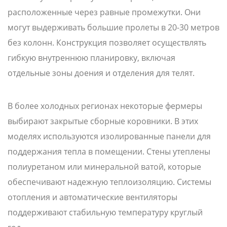
расположенные через равные промежутки. Они
могут выдерживать большие пролеты в 20-30 метров
без колонн. Конструкция позволяет осуществлять
гибкую внутреннюю планировку, включая
отдельные зоны доения и отделения для телят.
В более холодных регионах некоторые фермеры
выбирают закрытые сборные коровники. В этих
моделях используются изолированные панели для
поддержания тепла в помещении. Стены утеплены
полиуретаном или минеральной ватой, которые
обеспечивают надежную теплоизоляцию. Системы
отопления и автоматические вентиляторы
поддерживают стабильную температуру круглый