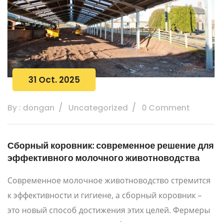
31 Oct. 2025
By : dongan
Uncategorized
0 Comment
Сборный коровник: современное решение для
эффективного молочного животноводства
Современное молочное животноводство стремится
к эффективности и гигиене, а сборный коровник –
это новый способ достижения этих целей. Фермеры