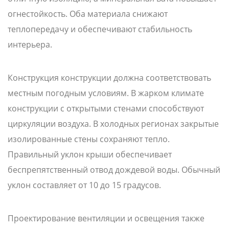
огнестойкость. Оба материала снижают
теплопередачу и обеспечивают стабильность
интерьера.
Конструкция конструкции должна соответствовать
местным погодным условиям. В жарком климате
конструкции с открытыми стенами способствуют
циркуляции воздуха. В холодных регионах закрытые
изолированные стены сохраняют тепло.
Правильный уклон крыши обеспечивает
беспрепятственный отвод дождевой воды. Обычный
уклон составляет от 10 до 15 градусов.
Проектирование вентиляции и освещения также