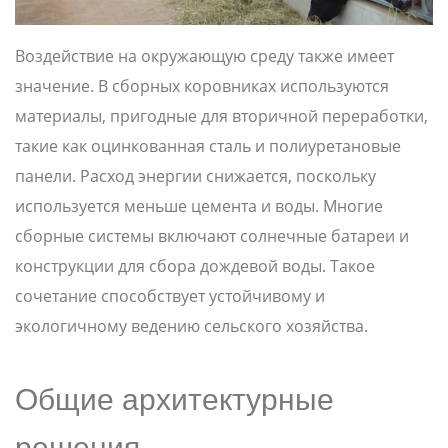
Воздействие на окружающую среду также имеет
значение. В сборных коровниках используются
материалы, пригодные для вторичной переработки,
такие как оцинкованная сталь и полиуретановые
панели. Расход энергии снижается, поскольку
используется меньше цемента и воды. Многие
сборные системы включают солнечные батареи и
конструкции для сбора дождевой воды. Такое
сочетание способствует устойчивому и
экологичному ведению сельского хозяйства.
Общие архитектурные