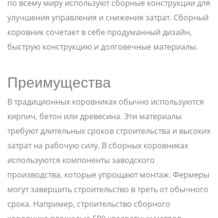
по всему миру используют сборные конструкции для
улучшения управления и снижения затрат. Сборный
коровник сочетает в себе продуманный дизайн,
быструю конструкцию и долговечные материалы.
Преимущества
В традиционных коровниках обычно используются
кирпич, бетон или древесина. Эти материалы
требуют длительных сроков строительства и высоких
затрат на рабочую силу. В сборных коровниках
используются компоненты заводского
производства, которые упрощают монтаж. Фермеры
могут завершить строительство в треть от обычного
срока. Например, строительство сборного