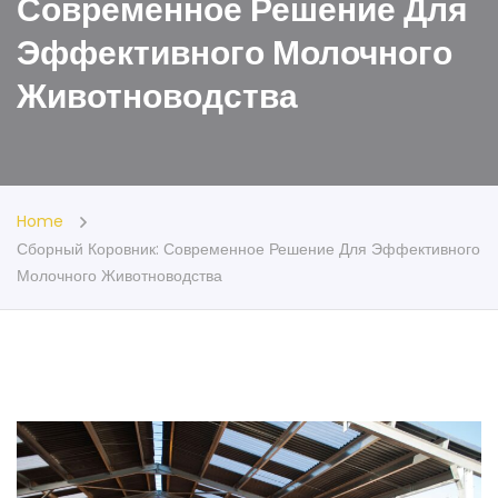
Современное Решение Для
Эффективного Молочного
Животноводства
Home
Сборный Коровник: Современное Решение Для Эффективного
Молочного Животноводства