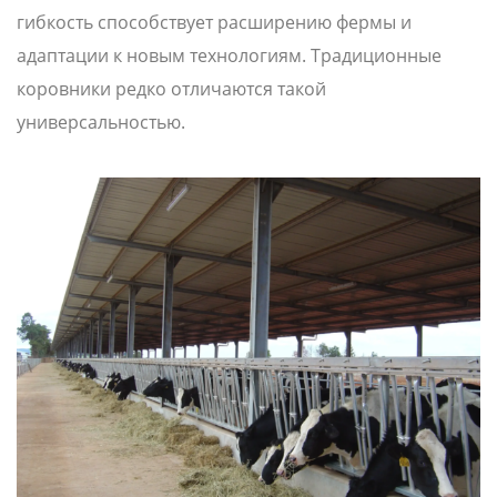
гибкость способствует расширению фермы и
адаптации к новым технологиям. Традиционные
коровники редко отличаются такой
универсальностью.