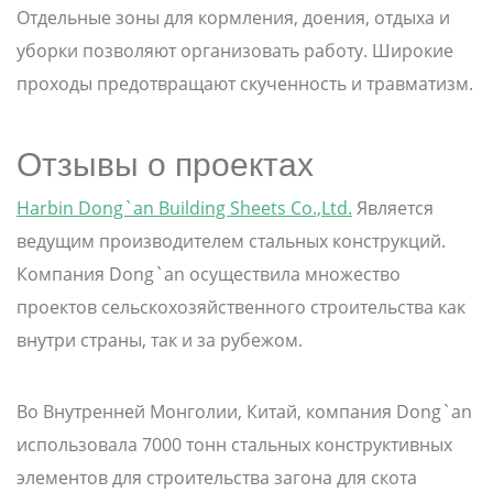
Отдельные зоны для кормления, доения, отдыха и
уборки позволяют организовать работу. Широкие
проходы предотвращают скученность и травматизм.
Отзывы о проектах
Harbin Dong`an Building Sheets Co.,Ltd.
Является
ведущим производителем стальных конструкций.
Компания Dong`an осуществила множество
проектов сельскохозяйственного строительства как
внутри страны, так и за рубежом.
Во Внутренней Монголии, Китай, компания Dong`an
использовала 7000 тонн стальных конструктивных
элементов для строительства загона для скота