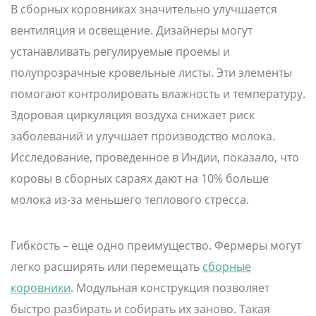
В сборных коровниках значительно улучшается
вентиляция и освещение. Дизайнеры могут
устанавливать регулируемые проемы и
полупрозрачные кровельные листы. Эти элементы
помогают контролировать влажность и температуру.
Здоровая циркуляция воздуха снижает риск
заболеваний и улучшает производство молока.
Исследование, проведенное в Индии, показало, что
коровы в сборных сараях дают на 10% больше
молока из-за меньшего теплового стресса.
Гибкость – еще одно преимущество. Фермеры могут
легко расширять или перемещать
сборные
коровники
. Модульная конструкция позволяет
быстро разбирать и собирать их заново. Такая