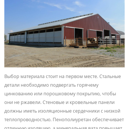
Выбор материала стоит на первом месте. Стальные
детали необходимо подвергать горячему
цинкованию или порошковому покрытию, чтобы
они не ржавели. Стеновые и кровельные панели
должны иметь изоляционные сердечники с низкой
теплопроводностью. Пенополиуретан обеспечивает
отличную изоляцию, а минеральная вата повышает