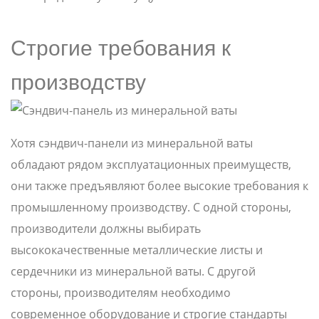
Строгие требования к
производству
Хотя сэндвич-панели из минеральной ваты
обладают рядом эксплуатационных преимуществ,
они также предъявляют более высокие требования к
промышленному производству. С одной стороны,
производители должны выбирать
высококачественные металлические листы и
сердечники из минеральной ваты. С другой
стороны, производителям необходимо
современное оборудование и строгие стандарты