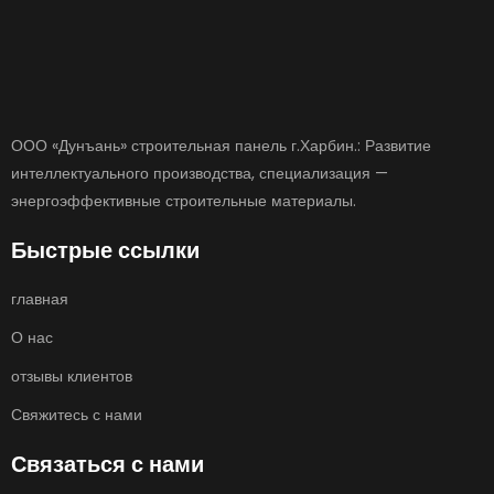
ООО «Дунъань» строительная панель г.Харбин.: Развитие
интеллектуального производства, специализация —
энергоэффективные строительные материалы.
Быстрые ссылки
главная
О нас
отзывы клиентов
Свяжитесь с нами
Связаться с нами