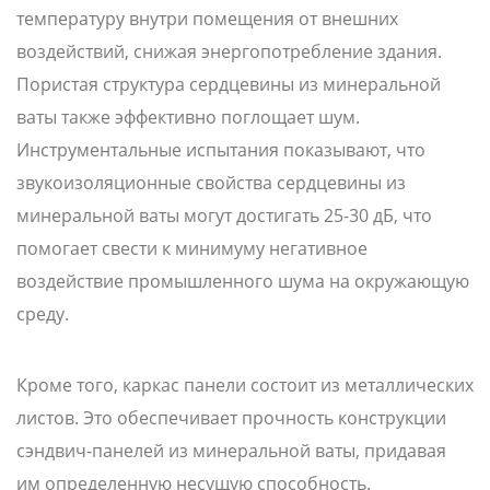
температуру внутри помещения от внешних
воздействий, снижая энергопотребление здания.
Пористая структура сердцевины из минеральной
ваты также эффективно поглощает шум.
Инструментальные испытания показывают, что
звукоизоляционные свойства сердцевины из
минеральной ваты могут достигать 25-30 дБ, что
помогает свести к минимуму негативное
воздействие промышленного шума на окружающую
среду.
Кроме того, каркас панели состоит из металлических
листов. Это обеспечивает прочность конструкции
сэндвич-панелей из минеральной ваты, придавая
им определенную несущую способность.