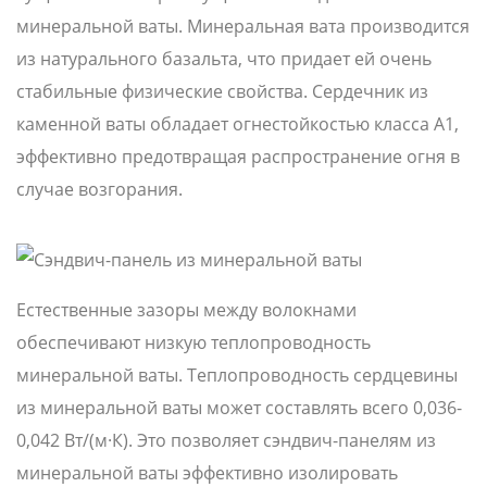
минеральной ваты. Минеральная вата производится
из натурального базальта, что придает ей очень
стабильные физические свойства. Сердечник из
каменной ваты обладает огнестойкостью класса А1,
эффективно предотвращая распространение огня в
случае возгорания.
Естественные зазоры между волокнами
обеспечивают низкую теплопроводность
минеральной ваты. Теплопроводность сердцевины
из минеральной ваты может составлять всего 0,036-
0,042 Вт/(м·К). Это позволяет сэндвич-панелям из
минеральной ваты эффективно изолировать