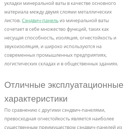
укладки минеральной ваты в качестве основного
материала между двумя слоями металлических
листов.
Сэндвич-панель
из минеральной ваты
сочетает в себе множество функций, таких как
несущая способность, изоляция, огнестойкость и
звукоизоляция, и широко используются на
современных промышленных предприятиях,
логистических складах и в общественных зданиях.
Отличные эксплуатационные
характеристики
По сравнению с другими сэндвич-панелями,
превосходная огнестойкость является наиболее
существенным преимуществом сэндвич-панелей из