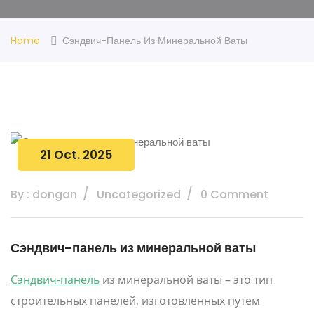
Home
Сэндвич-Панель Из Минеральной Ваты
21 Oct. 2025
By : dongan
Uncategorized
0 Comment
Сэндвич-панель из минеральной ваты
Сэндвич-панель
из минеральной ваты – это тип
строительных панелей, изготовленных путем