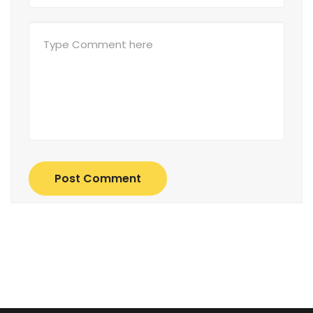
Post Comment