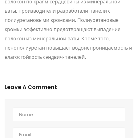
волокон по краям сердцевины из минеральной
ваты, производители разработали панели с
полиуретановыми кромками. Полиуретановые
кромки эффективно предотвращают выпадение
волокон из минеральной ваты. Кроме того,
пенополиуретан повышает водонепроницаемость и
влагостойкость сэндвич-панелей.
Leave A Comment