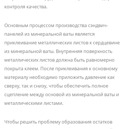
контроля качества.
Основным процессом производства сэндвич-
панелей из минеральной ваты является
приклеивание металлических листов к сердцевине
из минеральной ваты. Внутренняя поверхность
металлических листов должна быть равномерно
покрыта клеем. После приклеивания к основному
материалу необходимо приложить давление как
сверху, так и снизу, чтобы обеспечить полное
сцепление между основой из минеральной ваты и
металлическими листами.
Чтобы решить проблему образования остатков