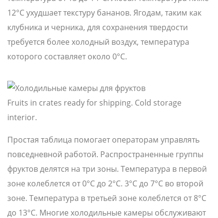
12°C ухудшает текстуру бананов. Ягодам, таким как
клубника и черника, для сохранения твердости
требуется более холодный воздух, температура
которого составляет около 0°C.
Fruits in crates ready for shipping. Cold storage
interior.
Простая таблица помогает операторам управлять
повседневной работой. Распространенные группы
фруктов делятся на три зоны. Температура в первой
зоне колеблется от 0°C до 2°C. 3°C до 7°C во второй
зоне. Температура в третьей зоне колеблется от 8°C
до 13°C. Многие холодильные камеры обслуживают