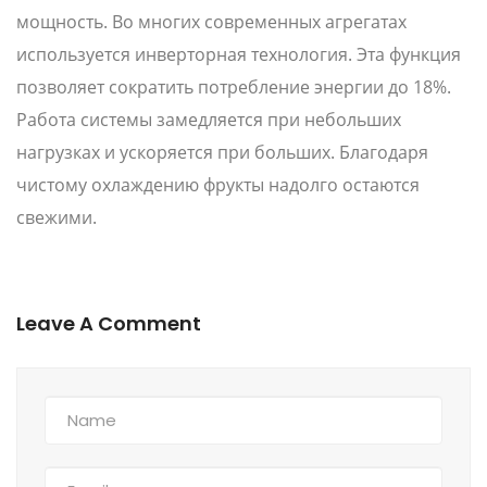
мощность. Во многих современных агрегатах
используется инверторная технология. Эта функция
позволяет сократить потребление энергии до 18%.
Работа системы замедляется при небольших
нагрузках и ускоряется при больших. Благодаря
чистому охлаждению фрукты надолго остаются
свежими.
Leave A Comment