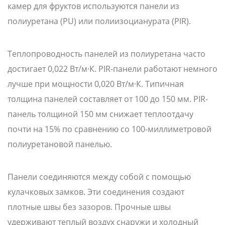
камер для фруктов используются панели из
полиуретана (PU) или полиизоцианурата (PIR).
Теплопроводность панелей из полиуретана часто
достигает 0,022 Вт/м·К. PIR-панели работают немного
лучше при мощности 0,020 Вт/м·К. Типичная
толщина панелей составляет от 100 до 150 мм. PIR-
панель толщиной 150 мм снижает теплоотдачу
почти на 15% по сравнению со 100-миллиметровой
полиуретановой панелью.
Панели соединяются между собой с помощью
кулачковых замков. Эти соединения создают
плотные швы без зазоров. Прочные швы
удерживают теплый воздух снаружи и холодный