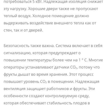
потребоваться 5 кВт. Надлежащая изоляция снижает
эту нагрузку. Хорошие двери также не пропускают
теплый воздух. Холодное помещение должно
выдерживать воздействие внешнего тепла как от
стен, так и от дверей.
Безопасность также важна. Система включает в себя
сигнализацию, которая предупреждает о
повышении температуры более чем на 1 ° C. Многие
операторы устанавливают датчики CO₂, потому что
фрукты дышат во время хранения. Этот процесс
повышает уровень CO₂ в помещении. Надлежащая
вентиляция защищает работников и фрукты. Эти
особенности создают контролируемую среду,
которая обеспечивает стабильность плодов в