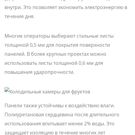
внутри. Это позволяет экономить электроэнергию в
течение дня.
Многие операторы выбирают стальные листы
толщиной 0,5 мм для покрытия поверхности
панелей. В более крупных проектах можно
использовать листы толщиной 0,6 мм для
повышения ударопрочности.
Панели также устойчивы к воздействию влаги.
Полиуретановая сердцевина после длительного
использования впитывает менее 2% воды. Это
защищает изоляцию в течение многих лет