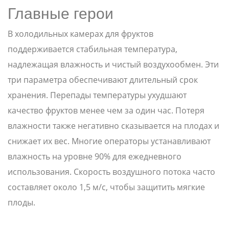
Главные герои
В холодильных камерах для фруктов
поддерживается стабильная температура,
надлежащая влажность и чистый воздухообмен. Эти
три параметра обеспечивают длительный срок
хранения. Перепады температуры ухудшают
качество фруктов менее чем за один час. Потеря
влажности также негативно сказывается на плодах и
снижает их вес. Многие операторы устанавливают
влажность на уровне 90% для ежедневного
использования. Скорость воздушного потока часто
составляет около 1,5 м/с, чтобы защитить мягкие
плоды.