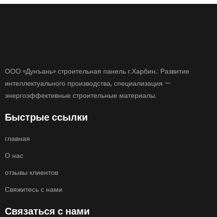
ООО «Дунъань» строительная панель г.Харбин.: Развитие
интеллектуального производства, специализация —
энергоэффективные строительные материалы.
Быстрые ссылки
главная
О нас
отзывы клиентов
Свяжитесь с нами
Связаться с нами