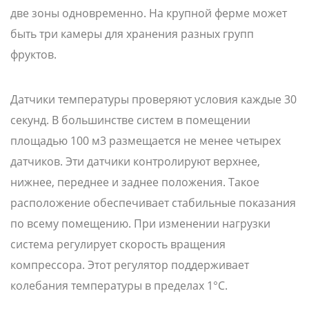
две зоны одновременно. На крупной ферме может
быть три камеры для хранения разных групп
фруктов.
Датчики температуры проверяют условия каждые 30
секунд. В большинстве систем в помещении
площадью 100 м3 размещается не менее четырех
датчиков. Эти датчики контролируют верхнее,
нижнее, переднее и заднее положения. Такое
расположение обеспечивает стабильные показания
по всему помещению. При изменении нагрузки
система регулирует скорость вращения
компрессора. Этот регулятор поддерживает
колебания температуры в пределах 1°C.