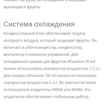
хранящиеся фрукты.
Система охлаждения
Конденсаторный блок обеспечивает подачу
холодного воздуха, который защищает фрукты. Он
включает в себя компрессор, конденсатор,
вентилятор и элементы управления. Для
холодильной камеры для фруктов объемом 20 м3
можно использовать компрессор мощностью 1,5 л.с.
Для камеры объемом 100 м3 можно использовать
компрессор мощностью 5 л.с. Во многих системах
используются хладагенты R404A или R448A. Эти
хладагенты обеспечивают стабильную работу.