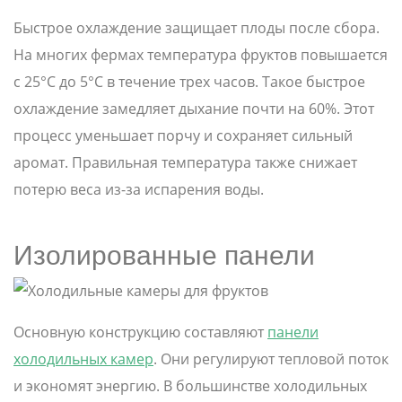
Быстрое охлаждение защищает плоды после сбора.
На многих фермах температура фруктов повышается
с 25°C до 5°C в течение трех часов. Такое быстрое
охлаждение замедляет дыхание почти на 60%. Этот
процесс уменьшает порчу и сохраняет сильный
аромат. Правильная температура также снижает
потерю веса из-за испарения воды.
Изолированные панели
Основную конструкцию составляют
панели
холодильных камер
. Они регулируют тепловой поток
и экономят энергию. В большинстве холодильных