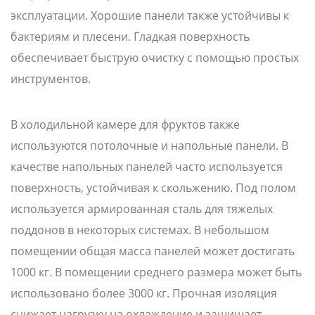
эксплуатации. Хорошие панели также устойчивы к
бактериям и плесени. Гладкая поверхность
обеспечивает быструю очистку с помощью простых
инструментов.
В холодильной камере для фруктов также
используются потолочные и напольные панели. В
качестве напольных панелей часто используется
поверхность, устойчивая к скольжению. Под полом
используется армированная сталь для тяжелых
поддонов в некоторых системах. В небольшом
помещении общая масса панелей может достигать
1000 кг. В помещении среднего размера может быть
использовано более 3000 кг. Прочная изоляция
снижает нагрузку на охлаждение и защищает