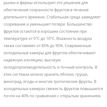
рынки и фермы используют это решение для
обеспечения сохранности фруктов в течение
длительного времени. Стабильная среда замедляет
созревание и уменьшает потери. Большинство
фруктов остаются в хорошем состоянии при
температуре от 0°C до 10°C. Влажность воздуха
также составляет от 85% до 95%. Современные
холодильные камеры для фруктов обеспечивают
надежную изоляцию, высокую
холодопроизводительность и точный контроль. В
этих системах можно хранить яблоки, груши,
виноград, ягоды и многие тропические фрукты. В
холодильных камерах свежесть фруктов повышается
почти на 40% по сравнению с открытым хранением.