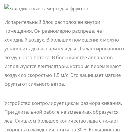
Испарительный блок расположен внутри
помещения. Он равномерно распределяет
холодный воздух. В больших помещениях можно
установить два испарителя для сбалансированного
воздушного потока. В большинстве аппаратов
используются вентиляторы, которые перемещают
воздух со скоростью 1,5 м/с. Это защищает мягкие
фрукты от сильного ветра.
Устройство контролирует циклы размораживания.
При длительной работе на змеевиках образуется
лед. Слишком большое количество льда снижает
скорость охлаждения почти на 30%. Большинство