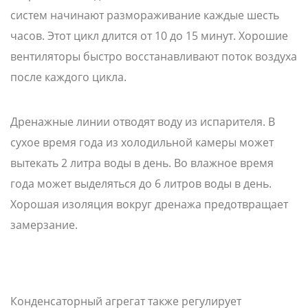
систем начинают размораживание каждые шесть
часов. Этот цикл длится от 10 до 15 минут. Хорошие
вентиляторы быстро восстанавливают поток воздуха
после каждого цикла.
Дренажные линии отводят воду из испарителя. В
сухое время года из холодильной камеры может
вытекать 2 литра воды в день. Во влажное время
года может выделяться до 6 литров воды в день.
Хорошая изоляция вокруг дренажа предотвращает
замерзание.
Конденсаторный агрегат также регулирует