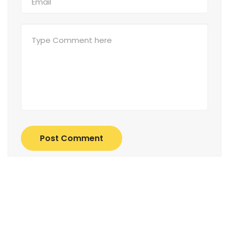
Post Comment