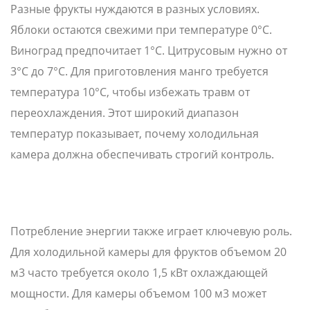
Разные фрукты нуждаются в разных условиях.
Яблоки остаются свежими при температуре 0°C.
Виноград предпочитает 1°C. Цитрусовым нужно от
3°C до 7°C. Для приготовления манго требуется
температура 10°C, чтобы избежать травм от
переохлаждения. Этот широкий диапазон
температур показывает, почему холодильная
камера должна обеспечивать строгий контроль.
Потребление энергии также играет ключевую роль.
Для холодильной камеры для фруктов объемом 20
м3 часто требуется около 1,5 кВт охлаждающей
мощности. Для камеры объемом 100 м3 может