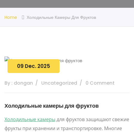
Home
Холодильные Камеры Для Фруктов
09 Dec. 2025
By : dongan
Uncategorized
0 Comment
Холодильные камеры для фруктов
Холодильные камеры
для фруктов защищают свежие
фрукты при хранении и транспортировке. Многие