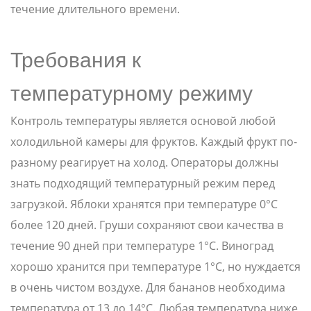
течение длительного времени.
Требования к
температурному режиму
Контроль температуры является основой любой
холодильной камеры для фруктов. Каждый фрукт по-
разному реагирует на холод. Операторы должны
знать подходящий температурный режим перед
загрузкой. Яблоки хранятся при температуре 0°C
более 120 дней. Груши сохраняют свои качества в
течение 90 дней при температуре 1°C. Виноград
хорошо хранится при температуре 1°C, но нуждается
в очень чистом воздухе. Для бананов необходима
температура от 13 до 14°C. Любая температура ниже