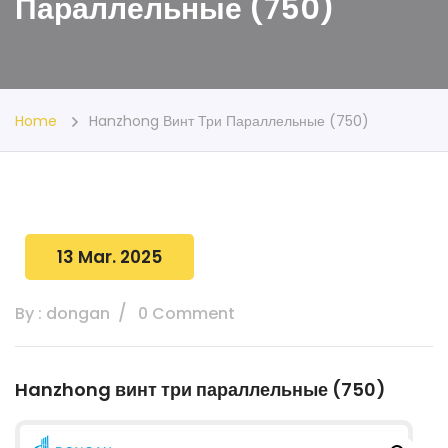
Параллельные (750)
Home
Hanzhong Винт Три Параллельные (750)
13 Mar. 2025
By : dongan
0 Comment
Hanzhong винт три параллельные (750)