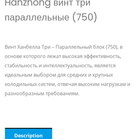
Hanzhong винт три
параллельные (750)
Винт Ханбелла Три – Параллельный блок (750), в
основе которого лежат высокая эффективность,
стабильность и интеллектуальность, является
идеальным выбором для средних и крупных
холодильных систем, отвечая высоким нагрузкам и
разнообразным требованиям.
Description