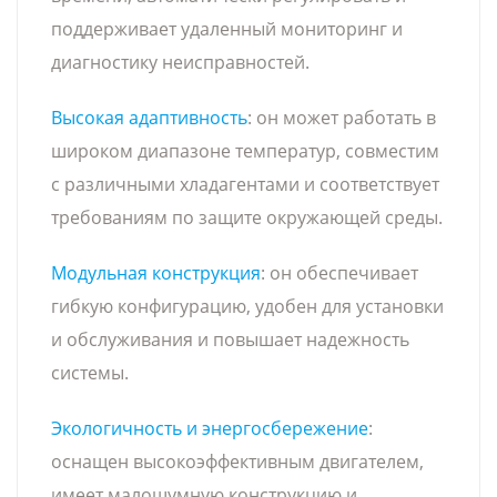
поддерживает удаленный мониторинг и
диагностику неисправностей.
Высокая адаптивность
: он может работать в
широком диапазоне температур, совместим
с различными хладагентами и соответствует
требованиям по защите окружающей среды.
Модульная конструкция
: он обеспечивает
гибкую конфигурацию, удобен для установки
и обслуживания и повышает надежность
системы.
Экологичность и энергосбережение
:
оснащен высокоэффективным двигателем,
имеет малошумную конструкцию и