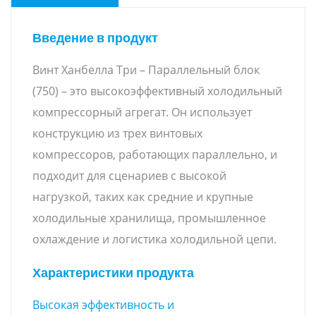
Введение в продукт
Винт Ханбелла Три – Параллельный блок
(750) – это высокоэффективный холодильный
компрессорный агрегат. Он использует
конструкцию из трех винтовых
компрессоров, работающих параллельно, и
подходит для сценариев с высокой
нагрузкой, таких как средние и крупные
холодильные хранилища, промышленное
охлаждение и логистика холодильной цепи.
Характеристики продукта
Высокая эффективность и