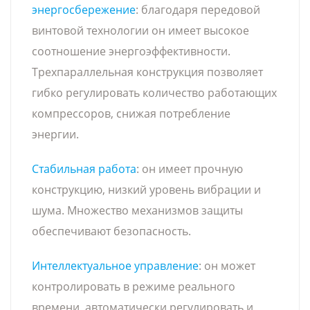
энергосбережение
: благодаря передовой
винтовой технологии он имеет высокое
соотношение энергоэффективности.
Трехпараллельная конструкция позволяет
гибко регулировать количество работающих
компрессоров, снижая потребление
энергии.
Стабильная работа
: он имеет прочную
конструкцию, низкий уровень вибрации и
шума. Множество механизмов защиты
обеспечивают безопасность.
Интеллектуальное управление
: он может
контролировать в режиме реального
времени, автоматически регулировать и